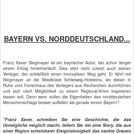
BAYERN VS. NORDDEUTSCHLAND...
Franz Xaver Stegmayer ist ein bayrischer Autor, der schon länger
einem Erfolg hinterherläuft. Dies stört nicht zuletzt auch seinen
Verleger, der schließlich einen innovativen Weg geht. Er fährt mit
Stegmayer an die Westküste Schleswig-Holsteins, wo dieser in
Ruhe vom Ferienhaus des Verlegers aus Recherchen durchführen
und sich nach Möglichkeit zu einem Regional-Krimi inspirieren
lassen soll. Denn wem sollen die Eigenheiten des norddeutschen
Menschenschlags besser auffallen als gerade einem Bayern?
"Franz Xaver, schreiben Sie eine Geschichte, die das
Unmögliche möglich macht, liefern Sie mir eine Story, die aus
einer Region scheinbarer Ereignislosigkeit das nackte Grauen